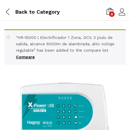
Back to
Category
0
“HR-15000 | Electrificador 1 Zona, DCV, 3 jouls de
salida, alcance 6000m de alambrada, alto voltaje
regulable” has been added to the compare list
Compare